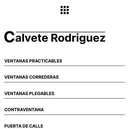
VENTANAS PRACTICABLES
VENTANAS CORREDERAS
VENTANAS PLEGABLES
CONTRAVENTANA
PUERTA DE CALLE