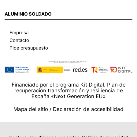
ALUMINIO SOLDADO
Empresa
Contacto
Pide presupuesto
Financiado por el programa Kit Digital. Plan de
recuperación transformación y resiliencia de
España «Next Generation EU»
Mapa del sitio /
Declaración de accesibilidad