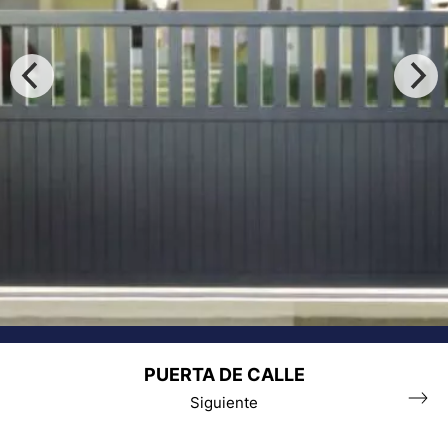
PUERTA DE CALLE
Siguiente