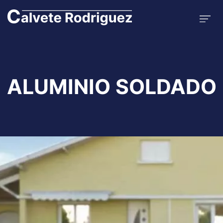
ALUMINIO SOLDADO