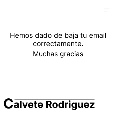
Hemos dado de baja tu email
correctamente.
Muchas gracias