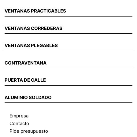
VENTANAS PRACTICABLES
VENTANAS CORREDERAS
VENTANAS PLEGABLES
CONTRAVENTANA
PUERTA DE CALLE
ALUMINIO SOLDADO
Empresa
Contacto
Pide presupuesto